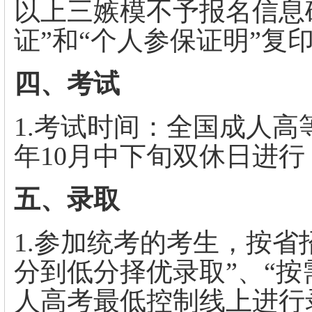
以上三嫉模不予报名信息确
证”和“个人参保证明”复
四、考试
1.考试时间：全国成人
年10月中下旬双休日进
五、录取
1.参加统考的考生，按省
分到低分择优录取”、“按
人高考最低控制线上进行