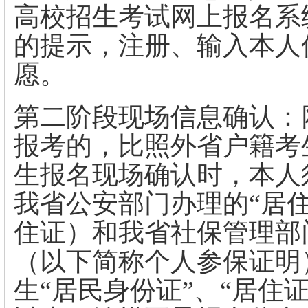
高校招生考试网上报名系
的提示，注册、输入本人
愿。
第二阶段现场信息确认：
报考的，比照外省户籍考
生报名现场确认时，本人
我省公安部门办理的“居
住证）和我省社保管理部
（以下简称个人参保证明
生“居民身份证”、“居住