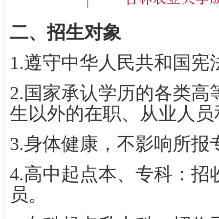
二、招生对象
1.遵守中华人民共和国宪
2.国家承认学历的各类
生以外的在职、从业人员
3.身体健康，不影响所报
4.高中起点本、专科：
员。