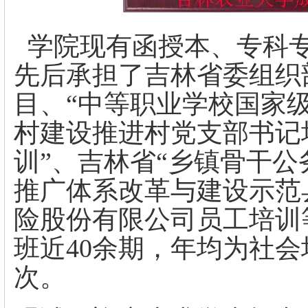
学院现有函授本、专科专
先后承担了吉林省委组织
目、“中等职业学校国家级
村建设推进村党支部书记
训”、吉林省“乡镇骨干公
推广体系改革与建设示范
险股份有限公司员工培训
班近40余期，年均为社会
次。