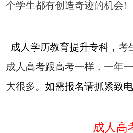
个学生都有创造奇迹的机会!
成人学历教育提升专科，
考
成人高考跟高考一样，一年
大很多。
如需报名请抓紧致
成人高