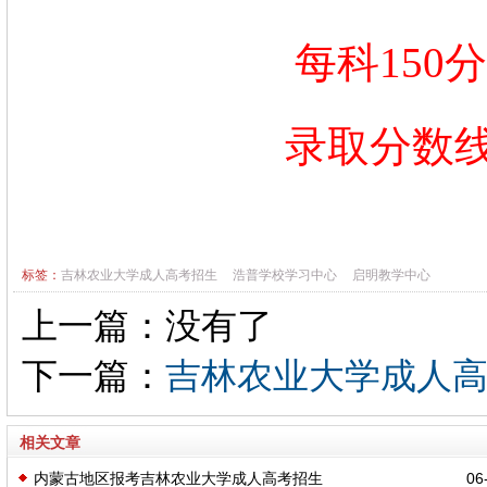
每科150
录取分数线
标签：
吉林农业大学成人高考招生
浩普学校学习中心
启明教学中心
上一篇：没有了
下一篇：
吉林农业大学成人
相关文章
内蒙古地区报考吉林农业大学成人高考招生
06-