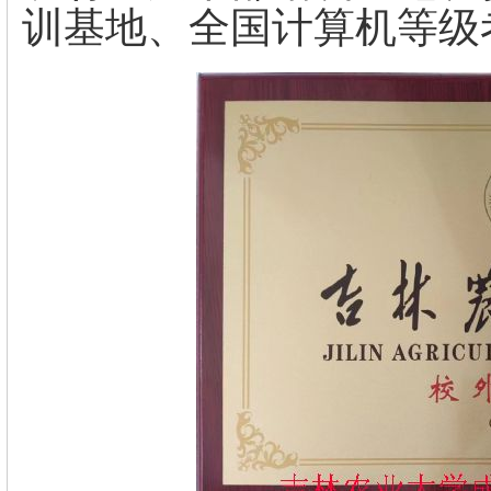
训基地、全国计算机等级