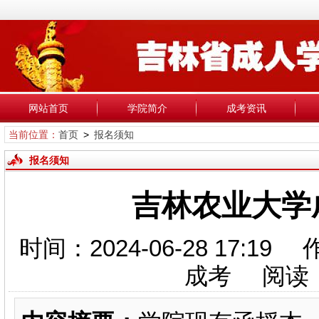
网站首页
学院简介
成考资讯
当前位置：
首页
>
报名须知
报名须知
吉林农业大学
时间：2024-06-28 17:1
成考 阅读