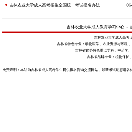
吉林农业大学成人高考招生全国统一考试报名办法
06-
吉林农业大学成人教育学习中心
-
吉林农业大学成人高考,
吉林省特色专业：动物医学、农业资源与环境 
吉林省优势特色重点学科：中药学、
吉林省品牌专业：植物保护
免责声明：本站为吉林省成人高考学生提供报名咨询交流网站，最新考试动态请各