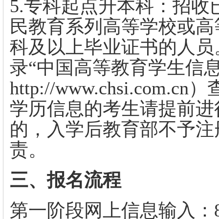
5.专科起点升本科：招
民教育系列高等学校或高
科及以上毕业证书的人员
录“中国高等教育学生信
http://www.chsi.c
学历信息的考生请提前进
的，入学后教育部不予注
责。
三、报名流程
第一阶段网上信息输入：8