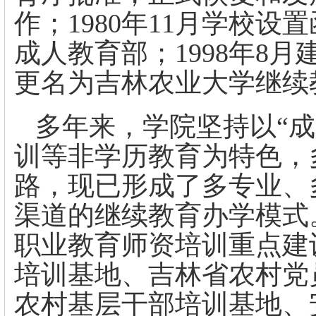
作；1980年11月学校设置
成人教育部；1998年8月
更名为吉林农业大学继续
多年来，学院坚持以“成
训等非学历教育为特色，
路，现已形成了多专业、
渠道的继续教育办学模式
职业教育师资培训重点建
培训基地、吉林省农村党
农村基层干部培训基地、