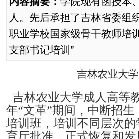
内容摘要：
学院现有函授本、
人。先后承担了吉林省委组织
职业学校国家级骨干教师培训
支部书记培训”
吉林农业大学
吉林农业大学成人高等教育开始
年“文革”期间，中断招生
培训班，培训不同层次的学
育厅批准，正式恢复和发