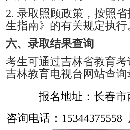
2. 录取照顾政策，按照
生指南》的有关规定执行
六、录取结果查询
考生可通过吉林省教育考
吉林教育电视台网站查询
报名地址：长春市南
咨询电话：1534437555