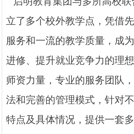
启明教育集团与多所高校联
立了多个校外教学点，凭借
服务和一流的教学质量，成
进修、提升就业竞争力的理
师资力量，专业的服务团队
法和完善的管理模式，针对
特点及具体情况，提供一套