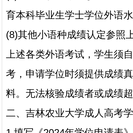
育本科毕业生学士学位外语
(8)其他小语种成绩认定参照上
上述各类外语考试，学生须
考，申请学位时须提供成绩
料。无法核验成绩者或成绩
二、吉林农业大学成人高考
1.填写《2024年学位申请