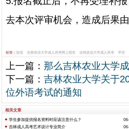
5.报名截止后，不再受理补
去本次评审机会，造成后果
标签：
加强
吉林农业大学成人高考网上报名
吉林农业大学成人高考
学历
上一篇：
那么吉林农业大学
下一篇：
吉林农业大学关于2
位外语考试的通知
相关文章
学生参加提供报名资料时应该注意什么？
06-
吉林成人高考艺术设计专业简介
06-