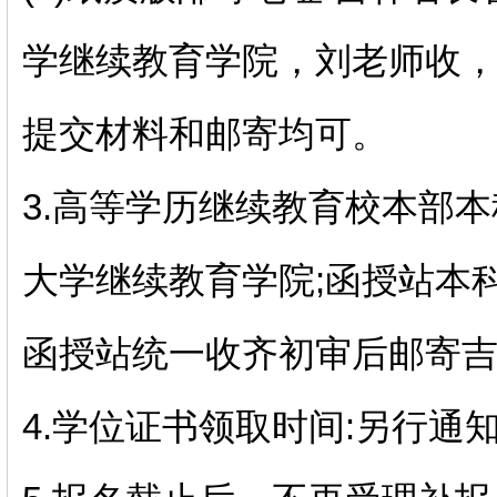
学继续教育学院，刘老师收，电话:
提交材料和邮寄均可。
3.高等学历继续教育校本部
大学继续教育学院;函授站本
函授站统一收齐初审后邮寄
4.学位证书领取时间:另行通