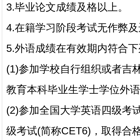
3.毕业论文成绩及格以上。
4.在籍学习阶段考试无作弊
5.外语成绩在有效期内符合下
(1)参加学校自行组织或者
教育本科毕业生学士学位外
(2)参加全国大学英语四级考试
级考试(简称CET6)，取得合