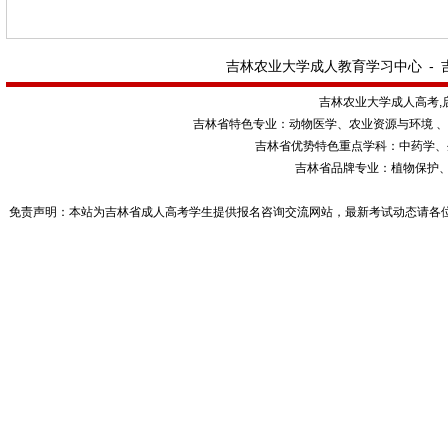
吉林农业大学成人教育学习中心
-
吉林农业大学成人高考,
吉林省特色专业：动物医学、农业资源与环境 
吉林省优势特色重点学科：中药学、
吉林省品牌专业：植物保护
免责声明：本站为吉林省成人高考学生提供报名咨询交流网站，最新考试动态请各