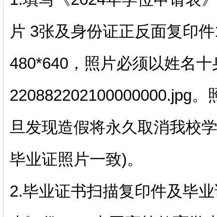
片 3张及身份证正反面复印件
480*640，照片必须以姓名
220882202100000000
旦发现造假将永久取消我校学
毕业证照片一致)。
2.毕业证书扫描复印件及毕