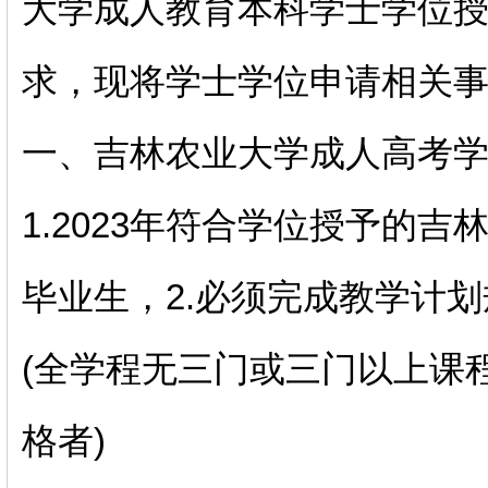
大学成人教育本科学士学位授予
求，现将学士学位申请相关事
一、吉林农业大学成人高考
1.2023年符合学位授予的
毕业生，2.必须完成教学计
(全学程无三门或三门以上课
格者)