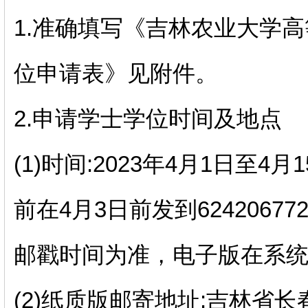
1.准确填写《吉林农业大学
位申请表》见附件。
2.申请学士学位时间及地点
(1)时间:2023年4月1日至
前在4月3日前发到6242067
邮戳时间为准，电子版在系
(2)纸质版邮寄地址:吉林省