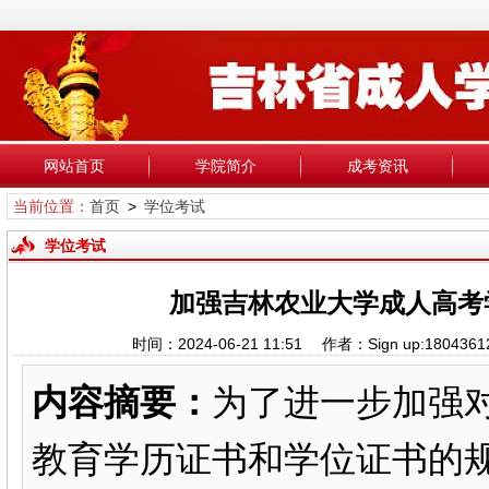
网站首页
学院简介
成考资讯
当前位置：
首页
>
学位考试
学位考试
加强吉林农业大学成人高考
时间：2024-06-21 11:51 作者：Sign up:
内容摘要：
为了进一步加强
教育学历证书和学位证书的