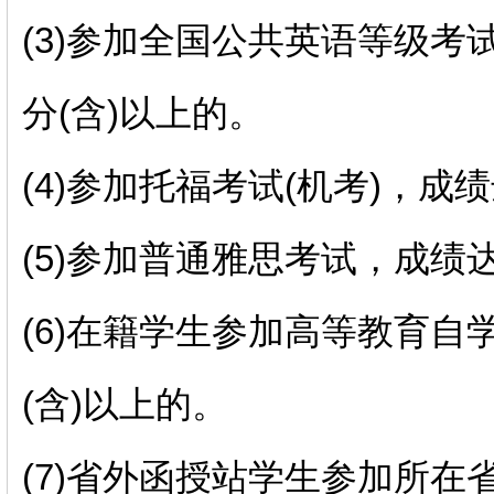
(3)参加全国公共英语等级考试
分(含)以上的。
(4)参加托福考试(机考)，成绩
(5)参加普通雅思考试，成绩达
(6)在籍学生参加高等教育自学
(含)以上的。
(7)省外函授站学生参加所