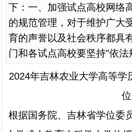
下：一、加强试点高校网络
的规范管理，对于维护广大
育的声誉以及社会秩序都具
门和各试点高校要坚持"依法规
2024年吉林农业大学高等
位
根据国务院、吉林省学位委