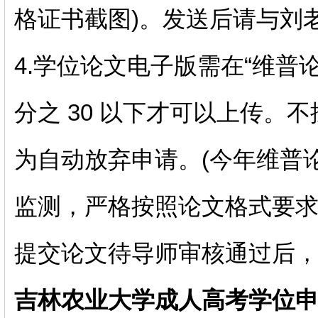
格证书截图)。发送后请与刘
4.学位论文电子版需在“维普
分之 30 以下才可以上传。
为自动放弃申请。(今年维普
监测，严格按照论文格式要求
提交论文待导师审核通过后
吉林农业大学成人高考学位