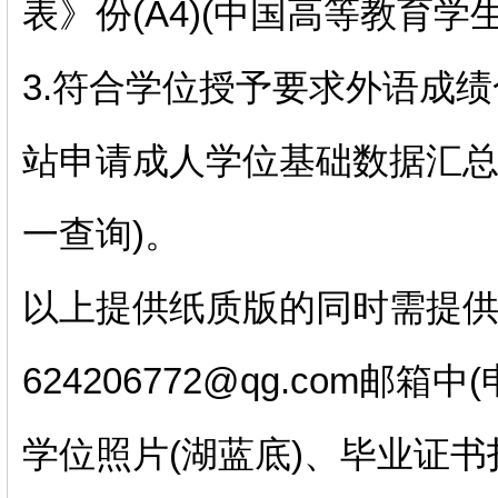
表》份(A4)(中国高等教育学
3.符合学位授予要求外语成绩合
站申请成人学位基础数据汇
一查询)。
以上提供纸质版的同时需提供
624206772@qg.com
学位照片(湖蓝底)、毕业证