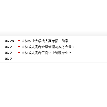
06-28
吉林农业大学成人高考招生简章
06-21
吉林成人高考金融管理与实务专业？
06-21
吉林成人高考工商企业管理专业？
06-21