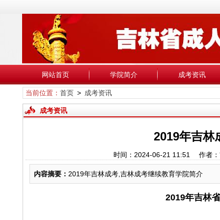
网站首页
学院简介
成考资讯
当前位置：
首页
>
成考资讯
成考资讯
2019年吉
时间：2024-06-21 11:5
内容摘要：
2019年吉林成考,吉林成考继续教育学院简介
2019年吉