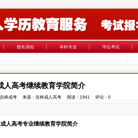
报名须知
本科专业
学位考试
林成人高考继续教育学院简介
1 作者：吉林成考 来源：吉林成人高考 阅读：
1941
评论：
0
林省成人高考专业继续教育学院简介