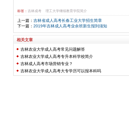
标签：
吉林成考
理工大学继续教育学院简介
上一篇：
吉林省成人高考长春工业大学招生简章
下一篇：
2019年吉林成人高考业余班新生报到须知
相关文章
吉林农业大学成人高考常见问题解答
吉林农业大学成人高考专升本科学校简介
吉林成人高考市场营销专业？
吉林农业大学成人高考大专学历可以报本科吗