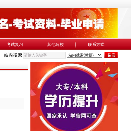
考试复习
其他院校
联系方式