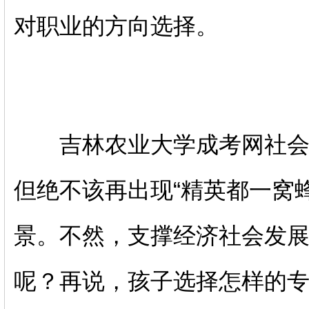
对职业的方向选择。
吉林农业大学
成考网社
但绝不该再出现“精英都一窝
景。不然，支撑经济社会发
呢？再说，孩子选择怎样的