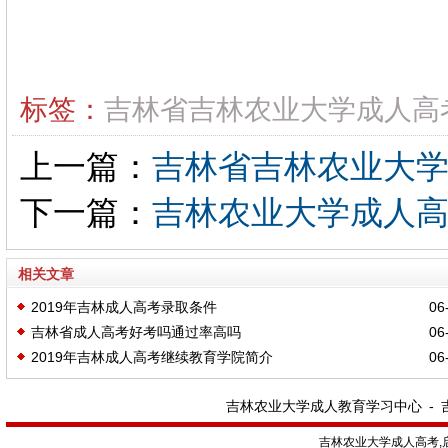
标签：
吉林省吉林农业大学成人高
上一篇：
吉林省吉林农业大
下一篇：
吉林农业大学成人
相关文章
2019年吉林成人高考录取条件
06-
吉林省成人高考好考吗通过率高吗
06-
2019年吉林成人高考继续教育学院简介
06-
吉林农业大学成人教育学习中心
-
吉林农业大学成人高考,