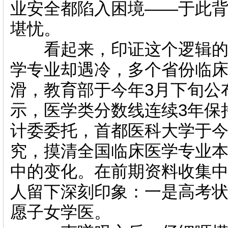
业安全都陷入困境——于此
堪忧。
看起来，印证这个逻辑的事
学专业却遇冷，多个省份临
滑，教育部于今年3月下旬公
示，医学类分数线连续3年保
计委委托，首都医科大学于今
究，摸清全国临床医学专业本
中的变化。在前期资料收集
人留下深刻印象：一是高考
愿子女学医。