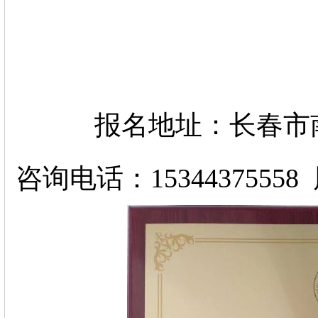
报名地址：长春市南
咨询电话：1534437555