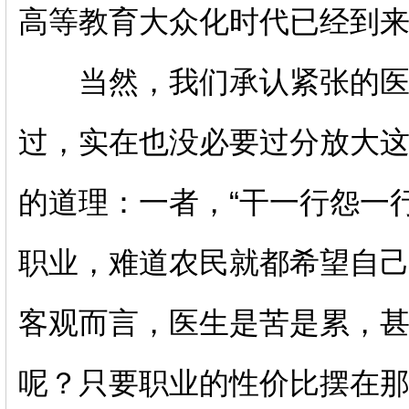
高等教育大众化时代已经到
当然，我们承认紧张的医患
过，实在也没必要过分放大
的道理：一者，“干一行怨一
职业，难道农民就都希望自
客观而言，医生是苦是累，
呢？只要职业的性价比摆在