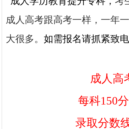
成人学历教育提升专科，
考
成人高考跟高考一样，一年
大很多。
如需报名请抓紧致
成人高
每科150
录取分数线