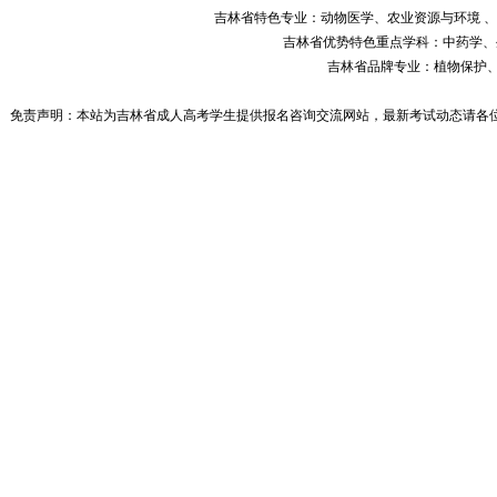
吉林省特色专业：动物医学、农业资源与环境 
吉林省优势特色重点学科：中药学、
吉林省品牌专业：植物保护
免责声明：本站为吉林省成人高考学生提供报名咨询交流网站，最新考试动态请各