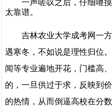
一声嗟叹之后，仔细咂摸一
太靠谱。
吉林农业大学
成考网一
遇寒冬，不如说是理性归位
闻等专业遍地开花，门槛高
的，一旦供过于求，反映到
的热情，从而倒逼高校在分数