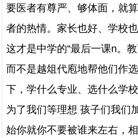
要医者有尊严、够体面，就
者的热情。家长也好、学校
这才是中学的“最后一课n。
而不是越俎代庖地帮他们作
下，学什么专业、选什么学
为了我们等理想 孩子们我们
始你就你不要被谁来左右，相