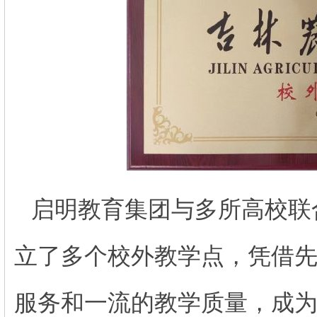
启明教育集团与多所高校联
立了多个校外教学点，凭借
服务和一流的教学质量，成