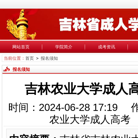
网站首页
学院简介
成考资讯
当前位置：
首页
>
报名须知
报名须知
吉林农业大学成人
时间：2024-06-28 17:1
农业大学成人高考