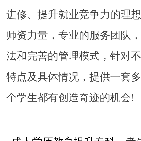
进修、提升就业竞争力的理
师资力量，专业的服务团队
法和完善的管理模式，针对
特点及具体情况，提供一套
个学生都有创造奇迹的机会!