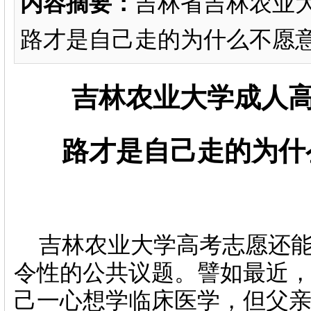
内容摘要：
吉林省吉林农业
路才是自己走的为什么不愿
吉林农业大学成人
路才是自己走的为什
吉林农业大学
高考志愿还
令性的公共议题。譬如最近
己一心想学临床医学，但父