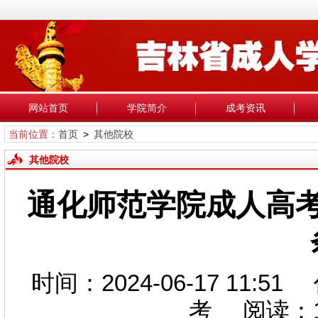
网站首页
学院简介
成考资讯
当前位置：
首页
>
其他院校
其他院校
通化师范学院成人高
时间：2024-06-17 1
考 阅读：