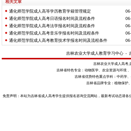
相关文章
通化师范学院成人高等学历教育学籍管理规定
06-
通化师范学院成人高考日语报名时间及流程条件
06-
通化师范学院成人高考法学报名时间及流程条件
06-
通化师范学院成人高考音乐学报名时间及流程条件
06-
通化师范学院成人高考教育技术学报名时间及流程条件
06-
吉林农业大学成人教育学习中心
-
吉林农业大学成人高考,
吉林省特色专业：动物医学、农业资源与环境 
吉林省优势特色重点学科：中药学、
吉林省品牌专业：植物保护
免责声明：本站为吉林省成人高考学生提供报名咨询交流网站，最新考试动态请各