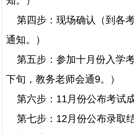
知。）
第四步：现场确认（到各考
通知。）
第五步：参加十月份入学考
下旬，教务老师会通9。）
第六步：11月份公布考试
第七步：12月份公布录取