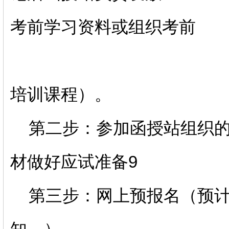
考前学习资料或组织考前
培训课程）。
第二步：参加函授站组织的
材做好应试准备9
第三步：网上预报名（预计