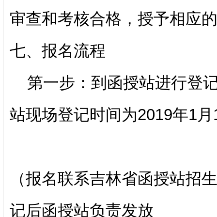
审查和考核合格，授予相应
七、报名流程
第一步：到函授站进行登记
站现场登记时间为2019年1月
（报名联系吉林省函授站招生老师手
记后函授站负责发放