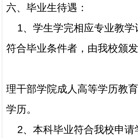
六、毕业生待遇：
1、学生学完相应专业教学
符合毕业条件者，由我校颁
理干部学院成人高等学历教
学历。
2、本科毕业符合我校申请