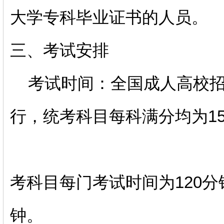
大学专科毕业证书的人员。
三、考试安排
考试时间：全国成人高校招
行，统考科目每科满分均为1
考科目每门考试时间为120分
钟。