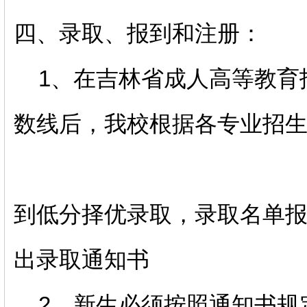
四、录取、报到和注册：
1、在吉林省成人高等教育
数线后，我校根据各专业招
到低分择优录取，录取名单
出录取通知书
2、新生必须按照通知书规