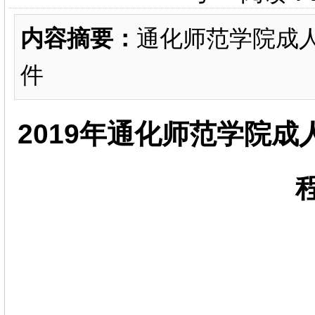
内容摘要：
通化师范学院成
件
2019年通化师范学院