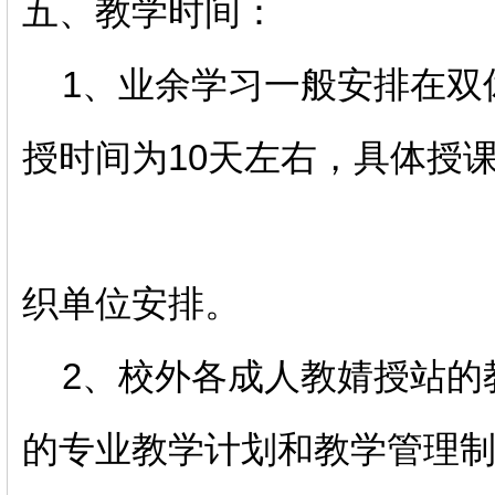
五、教学时间：
1、业余学习一般安排在双
授时间为10天左右，具体授
织单位安排。
2、校外各成人教婧授站的
的专业教学计划和教学管理