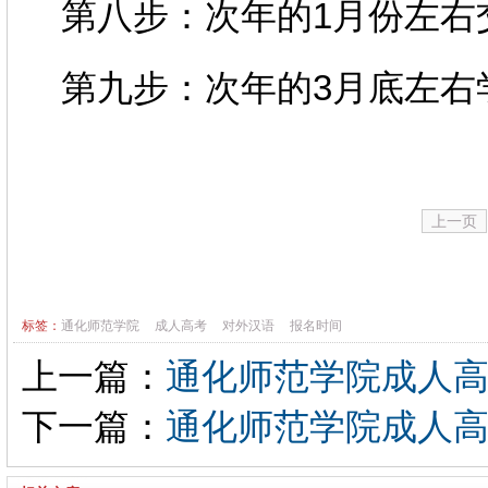
第八步：次年的1月份左右
第九步：次年的3月底左右
上一页
标签：
通化师范学院
成人高考
对外汉语
报名时间
上一篇：
通化师范学院成人
下一篇：
通化师范学院成人