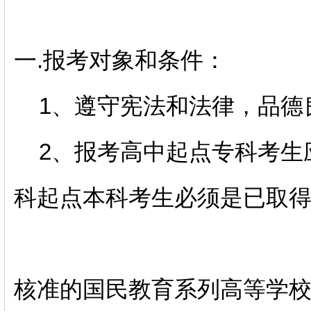
一.报考对象和条件：
1、遵守宪法和法律，品德
2、报考高中起点专科考生
科起点本科考生必须是已取
核准的国民教育系列高等学