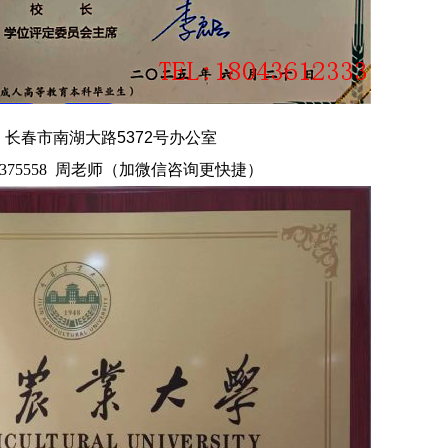
长春市南湖大路5372号办公室
375558 周老师
（加微信咨询更快捷）