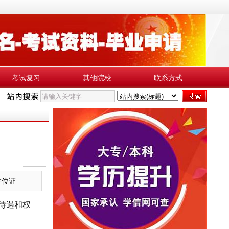
考试复习
其他院校
联系方式
学位证
待遇和权