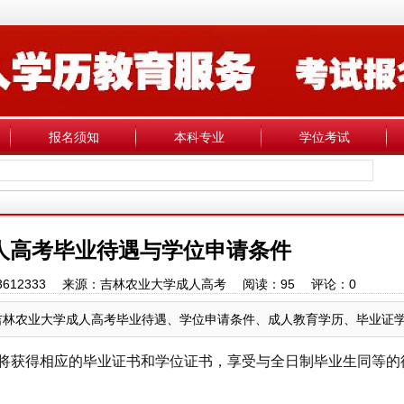
报名须知
本科专业
学位考试
人高考毕业待遇与学位申请条件
18043612333 来源：吉林农业大学成人高考 阅读：
95
评论：
0
吉林农业大学成人高考毕业待遇、学位申请条件、成人教育学历、毕业证
将获得相应的毕业证书和学位证书，享受与全日制毕业生同等的