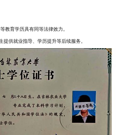
等教育学历具有同等法律效力。
生提供就业指导、学历提升等后续服务。