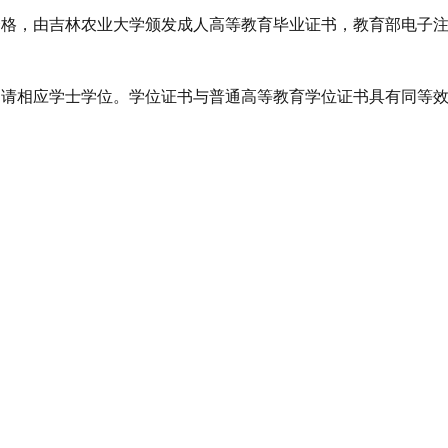
格，由吉林农业大学颁发成人高等教育毕业证书，教育部电子
请相应学士学位。学位证书与普通高等教育学位证书具有同等