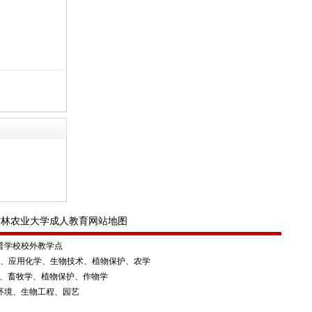
吉林农业大学成人教育网站地图
普学校校外教学点
学、应用化学、生物技术、植物保护、农学
、畜牧学、植物保护、作物学
环境、生物工程、园艺