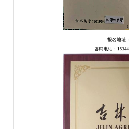
报名地址：
咨询电话：15344