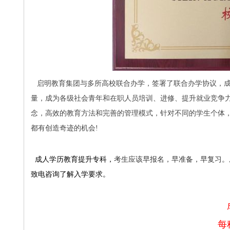
启明教育集团与多所高校联合办学，签署了联合办学协议，成
量，成为各级社会青年和在职人员培训、进修、提升就业竞争
念，高效的教育方法和完善的管理模式，针对不同的学生个体
都有创造奇迹的机会!
成人学历教育提升专科，
考生应该早报名，早准备，早复习。
致电咨询了解入学要求。
每