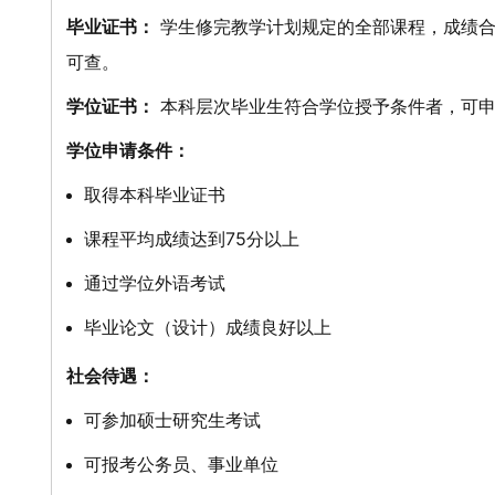
毕业证书：
学生修完教学计划规定的全部课程，成绩合
可查。
学位证书：
本科层次毕业生符合学位授予条件者，可申
学位申请条件：
取得本科毕业证书
课程平均成绩达到75分以上
通过学位外语考试
毕业论文（设计）成绩良好以上
社会待遇：
可参加硕士研究生考试
可报考公务员、事业单位