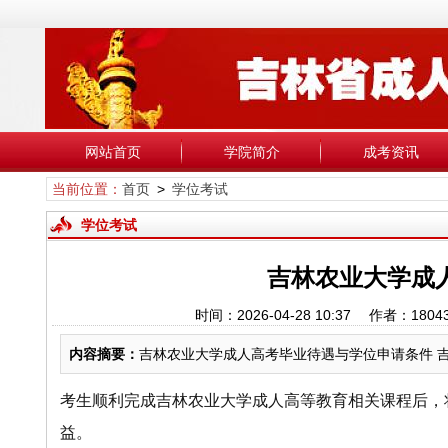
网站首页
学院简介
成考资讯
当前位置：
首页
>
学位考试
学位考试
吉林农业大学成
时间：2026-04-28 10:37 作者：
内容摘要：
吉林农业大学成人高考毕业待遇与学位申请条件 
考生顺利完成吉林农业大学成人高等教育相关课程后，
益。