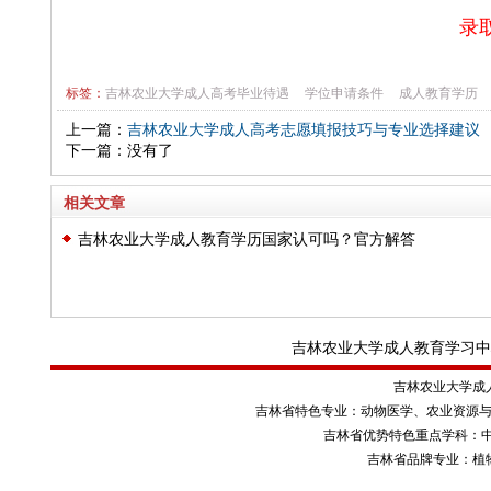
录
标签：
吉林农业大学成人高考毕业待遇
学位申请条件
成人教育学历
上一篇：
吉林农业大学成人高考志愿填报技巧与专业选择建议
下一篇：没有了
相关文章
吉林农业大学成人教育学历国家认可吗？官方解答
吉林农业大学成人教育学习中
吉林农业大学成
吉林省特色专业：动物医学、农业资源与
吉林省优势特色重点学科：
吉林省品牌专业：植