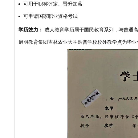
可用于职称评定、晋升加薪
可申请国家职业资格考试
学历效力：
成人教育学历属于国民教育系列，与普通高
启明教育集团吉林农业大学浩普学校校外教学点为毕业