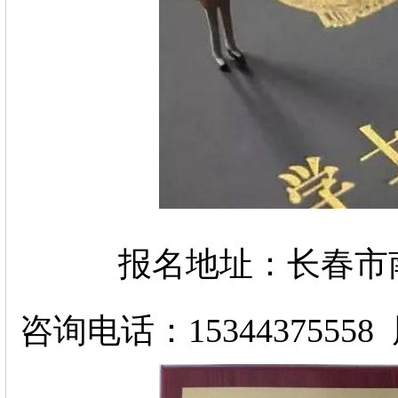
报名地址：长春市南
咨询电话：1534437555