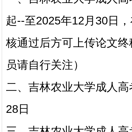
起--至2025年12月3
核通过后方可上传论文终
员请自行关注）
二、吉林农业大学成人高考
28日
三、吉林农业大学成人高