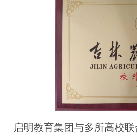
启明教育集团与多所高校联