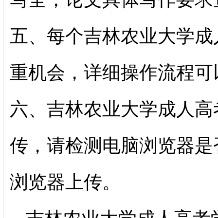
五、每个吉林农业大学成
重机会，详细操作流程可
六、吉林农业大学成人高
传，请检测电脑浏览器是
浏览器上传。