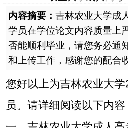
内容摘要：
吉林农业大学成
学员在学位论文内容质量上
否能顺利毕业，请您务必通
和上传工作，感谢您的配合
您好以上为吉林农业大学2
员。请详细阅读以下内容
一、吉林农业大学成人高