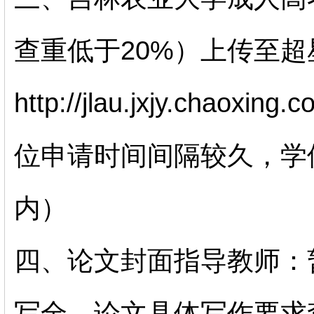
查重低于20%）上传至
http://jlau.jxjy.chao
位申请时间间隔较久，学
内）
四、论文封面指导教师：
写全，论文具体写作要求