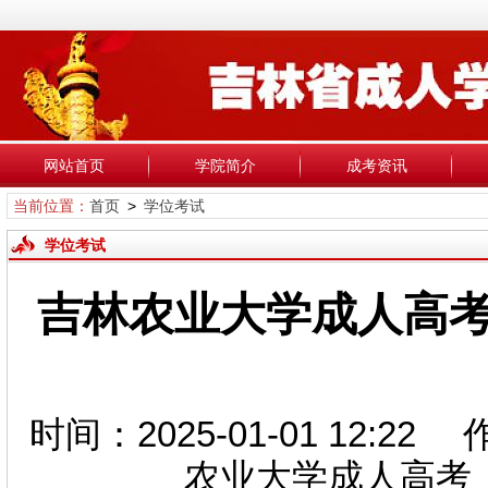
网站首页
学院简介
成考资讯
当前位置：
首页
>
学位考试
学位考试
吉林农业大学成人高考
时间：2025-01-01 12:2
农业大学成人高考