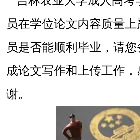
吉林农业大学成人高考
员在学位论文内容质量上
员是否能顺利毕业，请您
成论文写作和上传工作，
谢。